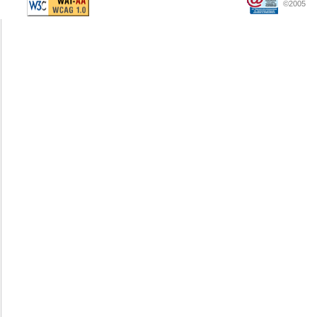
©2005