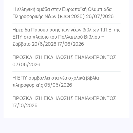
Η ελληνική ομάδα στην Ευρωπαϊκή Ολυμπιάδα
Πληροφορικής Νέων (EJOI 2026)
26/07/2026
Ημερίδα Παρουσίασης των νέων βιβλίων Τ.Π.Ε. της
ΕΠΥ στο πλαίσιο του Πολλαπλού Βιβλίου –
Σάββατο 20/6/2026
17/06/2026
ΠΡΟΣΚΛΗΣΗ ΕΚΔΗΛΩΣΗΣ ΕΝΔΙΑΦΕΡΟΝΤΟΣ
07/05/2026
Η ΕΠΥ συμβάλλει στα νέα σχολικά βιβλία
πληροφορικής
05/05/2026
ΠΡΟΣΚΛΗΣΗ ΕΚΔΗΛΩΣΗΣ ΕΝΔΙΑΦΕΡΟΝΤΟΣ
17/10/2025