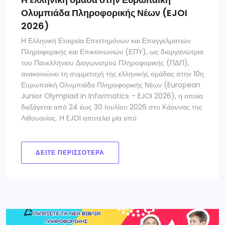
Ολυμπιάδα Πληροφορικής Νέων (EJOI
2026)
Η Ελληνική Εταιρεία Επιστημόνων και Επαγγελματιών
Πληροφορικής και Επικοινωνιών (ΕΠΥ), ως διοργανώτρια
του Πανελλήνιου Διαγωνισμού Πληροφορικής (ΠΔΠ),
ανακοινώνει τη συμμετοχή της ελληνικής ομάδας στην 10η
Ευρωπαϊκή Ολυμπιάδα Πληροφορικής Νέων (European
Junior Olympiad in Informatics – EJOI 2026), η οποία
διεξάγεται από 24 έως 30 Ιουλίου 2026 στο Κάουνας της
Λιθουανίας. Η EJOI αποτελεί μία από
ΔΕΊΤΕ ΠΕΡΙΣΣΌΤΕΡΑ