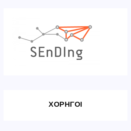
ΧΟΡΗΓΟΙ