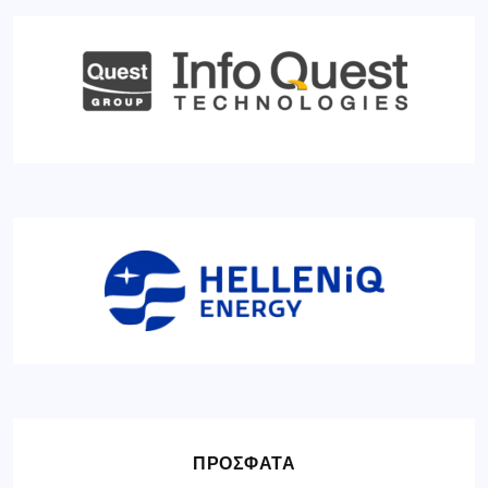
ΠΡΟΣΦΑΤΑ