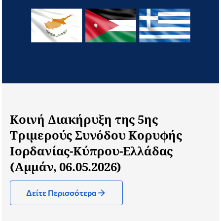
Κοινή Διακήρυξη της 5ης
Τριμερούς Συνόδου Κορυφής
Ιορδανίας-Κύπρου-Ελλάδας
(Αμμάν, 06.05.2026)
Δείτε Περισσότερα