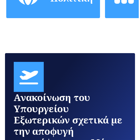
Ανακοίνωση του
Υπουργείου
Εξωτερικών σχετικά με
την αποφυγή