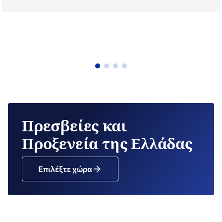
Πρεσβείες και
Προξενεία της Ελλάδας
Επιλέξτε χώρα