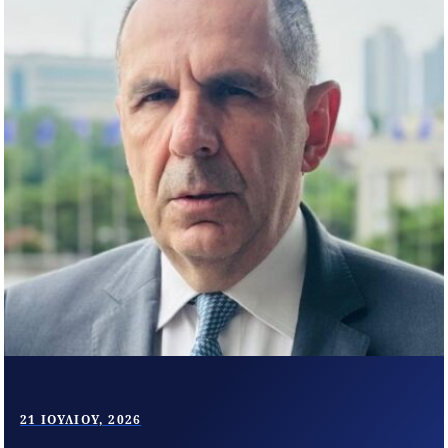
21 ΙΟΥΛΊΟΥ, 2026