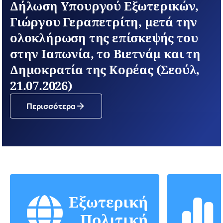
Δήλωση Υπουργού Εξωτερικών,
Γιώργου Γεραπετρίτη, μετά την
ολοκλήρωση της επίσκεψής του
στην Ιαπωνία, το Βιετνάμ και τη
Δημοκρατία της Κορέας (Σεούλ,
21.07.2026)
Περισσότερα
Εξωτερική
Πολιτική