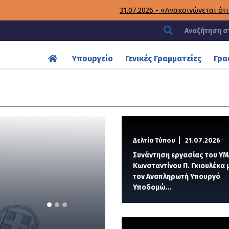
31.07.2026 - «Ανακοινώνεται ότι παρατείνεται η προθεσ
Υπουργείο
Γενικές Γραμματείες
Γρα
Δελτία Τύπου
21.07.2026
Συνάντηση εργασίας του Υ
Κωνσταντίνου Π. Γκιουλέκα 
τον Αναπληρωτή Υπουργό
Υποδομώ...