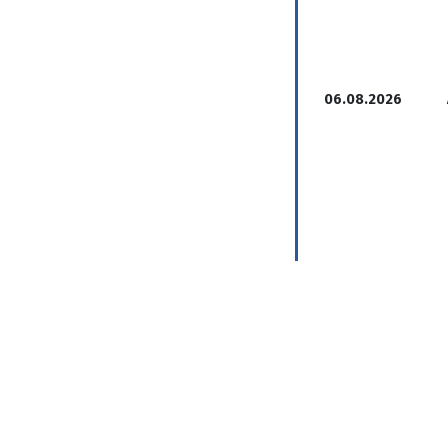
06.08.2026