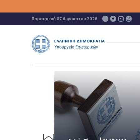
ΥΠΟΥΡΓΕΙΟ
ΕΣΩΤΕΡΙΚΩΝ
Παρασκευή 07 Αυγούστου 2026