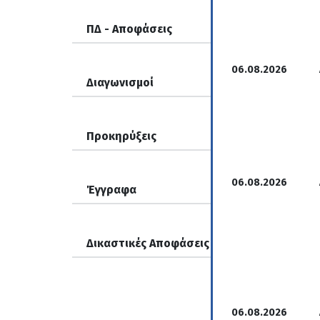
ΠΔ - Αποφάσεις
06.08.2026
Διαγωνισμοί
Προκηρύξεις
06.08.2026
Έγγραφα
Δικαστικές Αποφάσεις
06.08.2026