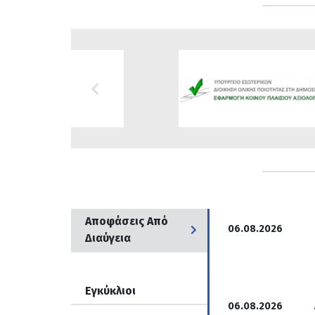
Banners
Carousel
Αποφάσεις Από
06.08.2026
Διαύγεια
Εγκύκλιοι
06.08.2026