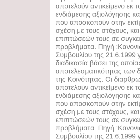
αποτελούν αντικείμενο εκ 
ενδιάμεσης αξιολόγησης κα
που αποσκοπούν στην εκτίμ
σχέση με τους στόχους, κα
επιπτώσεών τους σε συγκε
προβλήματα. Πηγή :Κανονισ
Συμβουλίου της 21.6.1999 
διαδικασία βάσει της οποίας
αποτελεσματικότητας των
της Κοινότητας. Οι διαρθρ
αποτελούν αντικείμενο εκ 
ενδιάμεσης αξιολόγησης κα
που αποσκοπούν στην εκτίμ
σχέση με τους στόχους, κα
επιπτώσεών τους σε συγκε
προβλήματα. Πηγή :Κανονισ
Συμβουλίου της 21.6.1999 