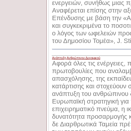
ενεργειών, συνήθως μιας π
Αναφέρεται επίσης στην αξ
Επένδυσης με βάση την «Α
και συγκεκριμένα το ποσοτι
ο λόγος των ωφελειών προς
του Δημοσίου Τομέα», J. Sti
Ανάπτυξη Ανθρώπινου Δυναμικού
Αφορά όλες τις ενέργειες,
πρωτοβουλίες που αναλαμβ
απασχόλησης, της εκπαίδευ
κατάρτισης και στοχεύουν 
ανάπτυξη του ανθρώπινου 
Ευρωπαϊκή στρατηγική για 
επιχειρηματικό πνεύμα, η 
δυνατότητα προσαρμογής κα
δε Διαρθρωτικά Ταμεία πρέ