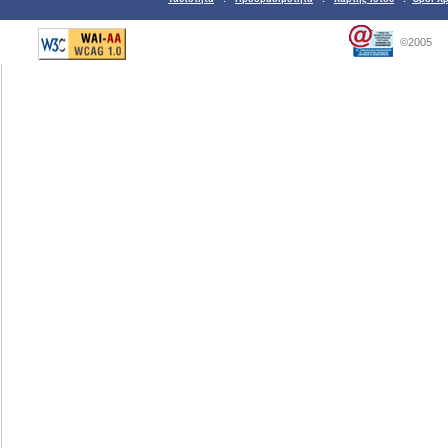
©2005