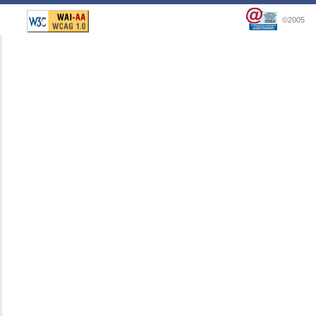
©2005