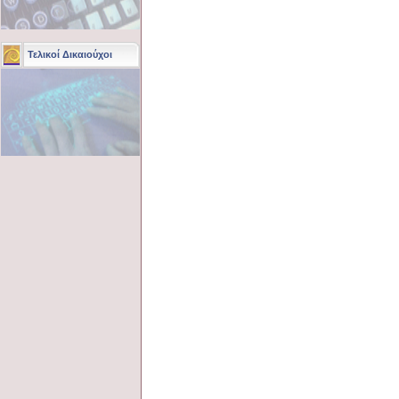
Τελικοί Δικαιούχοι