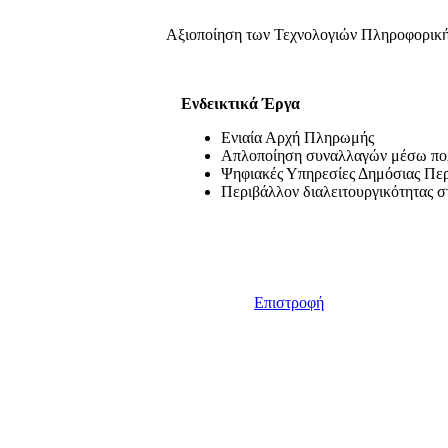
Αξιοποίηση των Τεχνολογιών Πληροφορικής
Ενδεικτικά Έργα
Ενιαία Αρχή Πληρωμής
Απλοποίηση συναλλαγών μέσω πο
Ψηφιακές Υπηρεσίες Δημόσιας Πε
Περιβάλλον διαλειτουργικότητας 
Επιστροφή