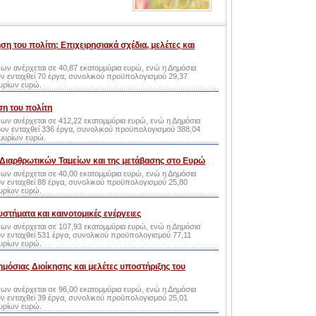
η του πολίτη: Επιχειρησιακά σχέδια, μελέτες και
γων ανέρχεται σε 40,87 εκατομμύρια ευρώ, ενώ η Δημόσια
ν ενταχθεί 70 έργα, συνολικού προϋπολογισμού 29,37
υρίων ευρώ.
ση του πολίτη
γων ανέρχεται σε 412,22 εκατομμύρια ευρώ, ενώ η Δημόσια
υν ενταχθεί 336 έργα, συνολικού προϋπολογισμού 388,04
μυρίων ευρώ.
 Διαρθρωτικών Ταμείων και της μετάβασης στο Ευρώ
γων ανέρχεται σε 40,00 εκατομμύρια ευρώ, ενώ η Δημόσια
ν ενταχθεί 88 έργα, συνολικού προϋπολογισμού 25,80
υρίων ευρώ.
τήματα και καινοτομικές ενέργειες
γων ανέρχεται σε 107,93 εκατομμύρια ευρώ, ενώ η Δημόσια
 ενταχθεί 531 έργα, συνολικού προϋπολογισμού 77,11
υρίων ευρώ.
μόσιας Διοίκησης και μελέτες υποστήριξης του
γων ανέρχεται σε 96,00 εκατομμύρια ευρώ, ενώ η Δημόσια
ν ενταχθεί 39 έργα, συνολικού προϋπολογισμού 25,01
υρίων ευρώ.