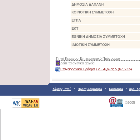
ΔΗΜΟΣΙΑ ΔΑΠΑΝΗ
ΚΟΙΝΟΤΙΚΗ ΣΥΜΜΕΤΟΧΗ
ΕΤΠΑ
ΕΚΤ
ΕΘΝΙΚΗ ΔΗΜΟΣΙΑ ΣΥΜΜΕΤΟΧΗ
ΙΔΙΩΤΙΚΗ ΣΥΜΜΕΤΟΧΗ
Πηγή Κειμένου:
Επιχειρησιακό Πρόγραμμα
Δείτε τα σχετικά αρχεία:
Επιχειρησιακό Πρόγραμμα - Αξονας 5 (67,5 Kb)
Χάρτης Ιστού
:
Προσβασιμότητα
:
Ταυτότητα
:
Όροι Χ
©2005