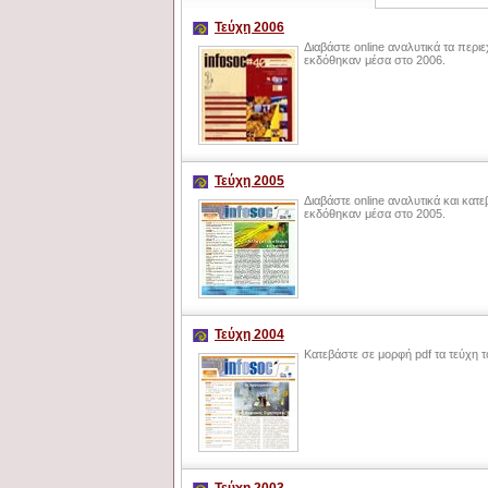
Τεύχη 2006
Διαβάστε online αναλυτικά τα περ
εκδόθηκαν μέσα στο 2006.
Τεύχη 2005
Διαβάστε online αναλυτικά και κατ
εκδόθηκαν μέσα στο 2005.
Τεύχη 2004
Κατεβάστε σε μορφή pdf τα τεύχη 