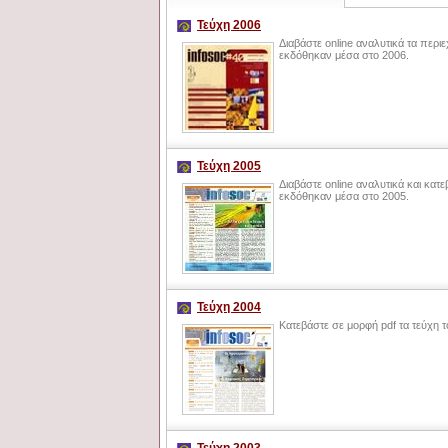
Τεύχη 2006
Διαβάστε online αναλυτικά τα περ
εκδόθηκαν μέσα στο 2006.
Τεύχη 2005
Διαβάστε online αναλυτικά και κατ
εκδόθηκαν μέσα στο 2005.
Τεύχη 2004
Κατεβάστε σε μορφή pdf τα τεύχη 