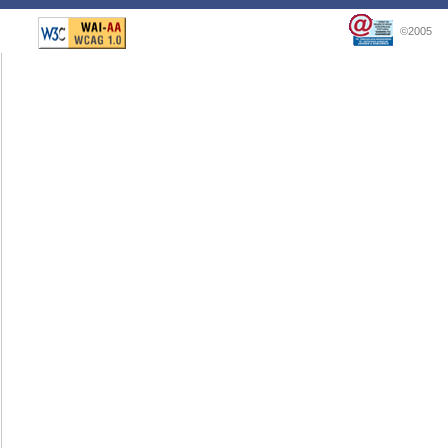
©2005