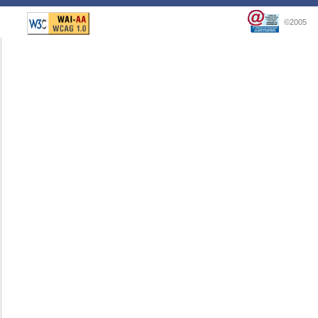
©2005