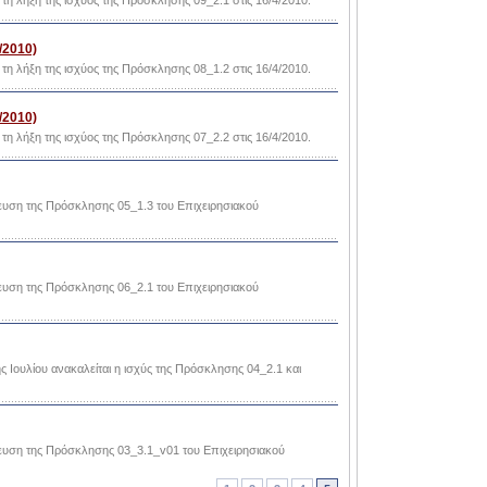
τη λήξη της ισχύος της Πρόσκλησης 09_2.1 στις 16/4/2010.
/2010)
τη λήξη της ισχύος της Πρόσκλησης 08_1.2 στις 16/4/2010.
/2010)
τη λήξη της ισχύος της Πρόσκλησης 07_2.2 στις 16/4/2010.
ευση της Πρόσκλησης 05_1.3 του Επιχειρησιακού
ευση της Πρόσκλησης 06_2.1 του Επιχειρησιακού
ς Ιουλίου ανακαλείται η ισχύς της Πρόσκλησης 04_2.1 και
ίευση της Πρόσκλησης 03_3.1_v01 του Επιχειρησιακού