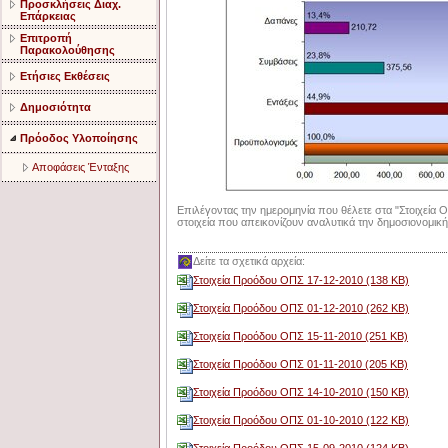
Προσκλήσεις Διαχ.
Επάρκειας
Επιτροπή
Παρακολούθησης
Ετήσιες Εκθέσεις
Δημοσιότητα
Πρόοδος Υλοποίησης
Αποφάσεις Ένταξης
Επιλέγοντας την ημερομηνία που θέλετε στα "Στοιχεία Ο
στοιχεία που απεικονίζουν αναλυτικά την δημοσιονομικ
Δείτε τα σχετικά αρχεία:
Στοιχεία Προόδου ΟΠΣ 17-12-2010 (138 ΚΒ)
Στοιχεία Προόδου ΟΠΣ 01-12-2010 (262 ΚΒ)
Στοιχεία Προόδου ΟΠΣ 15-11-2010 (251 ΚΒ)
Στοιχεία Προόδου ΟΠΣ 01-11-2010 (205 ΚΒ)
Στοιχεία Προόδου ΟΠΣ 14-10-2010 (150 ΚΒ)
Στοιχεία Προόδου ΟΠΣ 01-10-2010 (122 ΚΒ)
Στοιχεία Προόδου ΟΠΣ 15-09-2010 (124 ΚΒ)