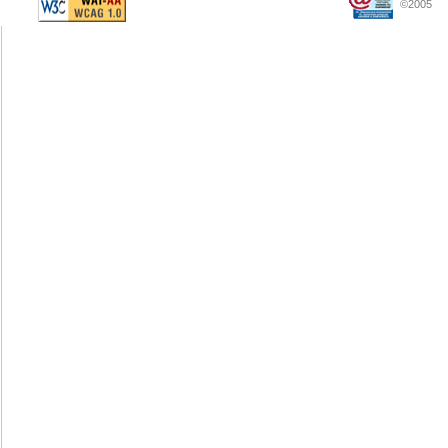
©2005