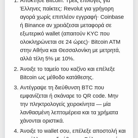
Απόκτησε Bitcoin. Τρεις επιλογές για
Έλληνες παίκτες: Revolut για γρήγορη
αγορά χωρίς επιπλέον εγγραφή· Coinbase
ή Binance αν χρειάζεσαι μεταφορά σε
εξωτερικό wallet (απαιτούν KYC που
ολοκληρώνεται σε 24 ώρες)· Bitcoin ATM
στην Αθήνα και Θεσσαλονίκη με μετρητά,
αλλά τέλη 5% με 10%.
Άνοιξε το ταμείο του καζίνο και επέλεξε
Bitcoin ως μέθοδο κατάθεσης.
Αντέγραψε τη διεύθυνση BTC που
εμφανίζεται ή σκάναρε το QR code. Μην
την πληκτρολογείς χειροκίνητα — μία
λανθασμένη λεπτομέρεια και τα χρήματα
χάνονται οριστικά.
Άνοιξε το wallet σου, επέλεξε αποστολή και