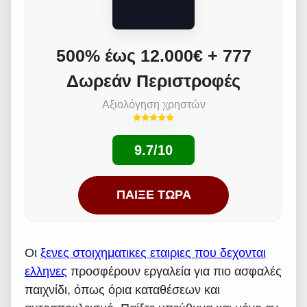
500% έως 12.000€ + 777
Δωρεάν Περιστροφές
Αξιολόγηση χρηστών
9.7/10
ΠΑΊΞΕ ΤΏΡΑ
Οι
ξενες στοιχηματικες εταιριες που δεχονται
ελληνες
προσφέρουν εργαλεία για πιο ασφαλές
παιχνίδι, όπως όρια καταθέσεων και