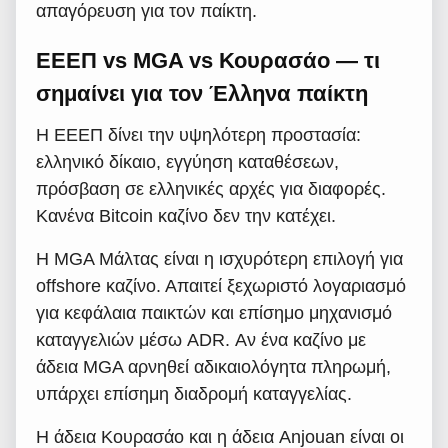
απαγόρευση για τον παίκτη.
ΕΕΕΠ vs MGA vs Κουρασάο — τι
σημαίνει για τον Έλληνα παίκτη
Η ΕΕΕΠ δίνει την υψηλότερη προστασία:
ελληνικό δίκαιο, εγγύηση καταθέσεων,
πρόσβαση σε ελληνικές αρχές για διαφορές.
Κανένα Bitcoin καζίνο δεν την κατέχει.
Η MGA Μάλτας είναι η ισχυρότερη επιλογή για
offshore καζίνο. Απαιτεί ξεχωριστό λογαριασμό
για κεφάλαια παικτών και επίσημο μηχανισμό
καταγγελιών μέσω ADR. Αν ένα καζίνο με
άδεια MGA αρνηθεί αδικαιολόγητα πληρωμή,
υπάρχει επίσημη διαδρομή καταγγελίας.
Η άδεια Κουρασάο και η άδεια Anjouan είναι οι