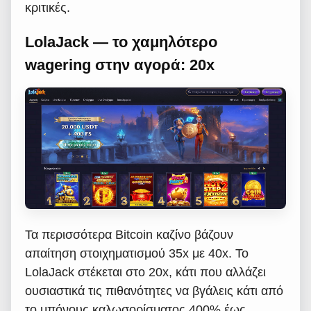
κριτικές.
LolaJack — το χαμηλότερο
wagering στην αγορά: 20x
Τα περισσότερα Bitcoin καζίνο βάζουν
απαίτηση στοιχηματισμού 35x με 40x. Το
LolaJack στέκεται στο 20x, κάτι που αλλάζει
ουσιαστικά τις πιθανότητες να βγάλεις κάτι από
το μπόνους καλωσορίσματος 400% έως