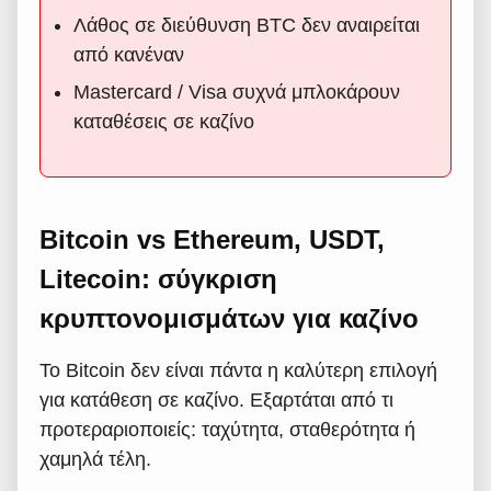
Λάθος σε διεύθυνση BTC δεν αναιρείται
από κανέναν
Mastercard / Visa συχνά μπλοκάρουν
καταθέσεις σε καζίνο
Bitcoin vs Ethereum, USDT,
Litecoin: σύγκριση
κρυπτονομισμάτων για καζίνο
Το Bitcoin δεν είναι πάντα η καλύτερη επιλογή
για κατάθεση σε καζίνο. Εξαρτάται από τι
προτεραριοποιείς: ταχύτητα, σταθερότητα ή
χαμηλά τέλη.