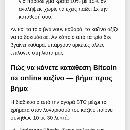
για παράδειγμα κρατά 10% με 15% αν
αναλήψεις χωρίς να έχεις παίξει 1x την
κατάθεσή σου.
Αν και τα τρία βγαίνουν καθαρά, το καζίνο αξίζει
να το δοκιμάσεις. Αν κάποιο από τα τρία δεν
βγαίνει καθαρά, υπάρχουν αρκετές άλλες
επιλογές στη λίστα μας.
Πώς να κάνετε κατάθεση Bitcoin
σε online καζίνο — βήμα προς
βήμα
Η διαδικασία από την αγορά BTC μέχρι τα
χρήματα στον λογαριασμό του καζίνο παίρνει
συνήθως 10 με 30 λεπτά.