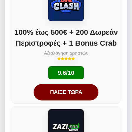
100% έως 500€ + 200 Δωρεάν
Περιστροφές + 1 Bonus Crab
Αξιολόγηση χρηστών
9.6/10
ΠΑΊΞΕ ΤΏΡΑ