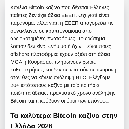
Κανένα Bitcoin καζίνο που δέχεται Έλληνες
παίκτες δεν έχει άδεια ΕΕΕΠ. Όχι γιατί είναι
παράνομα, αλλά γιατί η ΕΕΕΠ απαγορεύει τις
συναλλαγές σε κρυπτονόμισμα από
αδειοδοτημένες πλατφόρμες. Το ερώτημα
λοιπόν δεν είναι «νόμιμο ή όχι» – είναι ποιες
offshore πλατφόρμες έχουν αξιόπιστη άδεια
MGA ή Κουρασάο, πληρώνουν χωρίς
καθυστερήσεις και δεν σε κρατούν σε αναμονή
όταν θες να κάνεις ανάληψη BTC. Ελέγξαμε
20+ ιστότοπους καζίνο με τρία κριτήρια:
ποιότητα άδειας, πραγματικό χρόνο ανάληψης
Bitcoin και τι κρύβουν οι όροι των μπόνους.
Τα καλύτερα Bitcoin καζίνο στην
Ελλάδα 2026