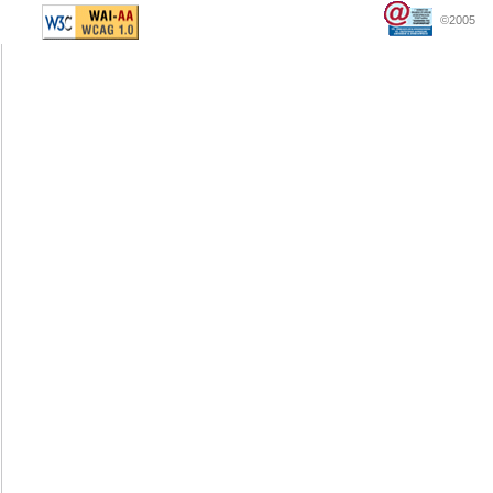
©2005