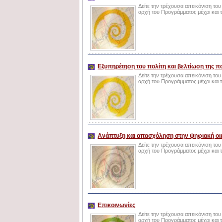
Δείτε την τρέχουσα απεικόνιση του
αρχή του Προγράμματος μέχρι και 
Εξυπηρέτηση του πολίτη και βελτίωση της π
Δείτε την τρέχουσα απεικόνιση του
αρχή του Προγράμματος μέχρι και 
Ανάπτυξη και απασχόληση στην ψηφιακή οι
Δείτε την τρέχουσα απεικόνιση του
αρχή του Προγράμματος μέχρι και 
Επικοινωνίες
Δείτε την τρέχουσα απεικόνιση του
αρχή του Προγράμματος μέχρι και 