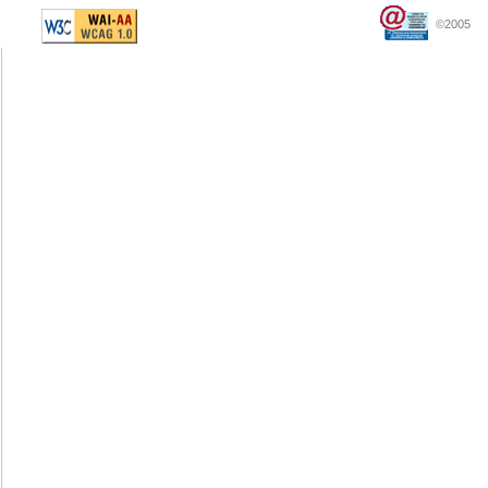
©2005