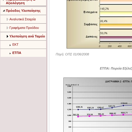
Αξιολόγηση
Πρόοδος Υλοποίησης
Aναλυτικά Στοιχεία
Γραφήματα Προόδου
Υλοποίηση ανά Ταμείο
ΕΚΤ
ΕΤΠΑ
Πηγή: ΟΠΣ 01/06/2008
ΕΤΠΑ: Πορεία Εξέλιξ