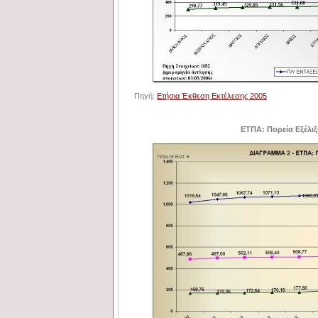
Πηγή:
Ετήσια Έκθεση Εκτέλεσης 2005
ΕΤΠΑ: Πορεία Εξέλιξ