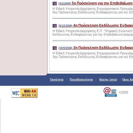
5η Πρόσκληση για την Επιβεβαίωση 
(3/2/2009)
Η Ειδική Υπηρεσία Διαχείρισης Επιχειρησιακού Προγράμ
5ης Πρόσκλησης Εκδήλωσης Ενδιαφέροντος για την Επιβ
4η Πρόσκληση Εκδήλωσης Ενδιαφέρο
(8/12/2008)
Η Ειδική Υπηρεσία Διαχείρισης Ε.Π. "Ψηφιακή Σύγκλιση
Εκδήλωσης Ενδιαφέροντος για την Επιβεβαίωση Διαχειρι
3η Πρόσκληση Εκδήλωσης Ενδιαφέρο
(19/9/2008)
Η Ειδική Υπηρεσία Διαχείρισης Επιχειρησιακού Προγράμ
3ης Πρόσκλησης Εκδήλωσης Ενδιαφέροντος για την Επιβ
Ταυτότητα
:
Προσβασιμότητα
:
Χάρτης Ιστού
:
Όροι Χ
©2005