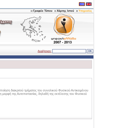
Γραφείο Τύπου
Χάρτης Ιστού
Υπηρεσίες
Αναζήτηση:
οποίηση διακριτού τμήματος του συνολικού Φυσικού Αντικειμένου
 τη μορφή της Αυτεπιστασίας, δηλαδή της εκτέλεσης του Φυσικού