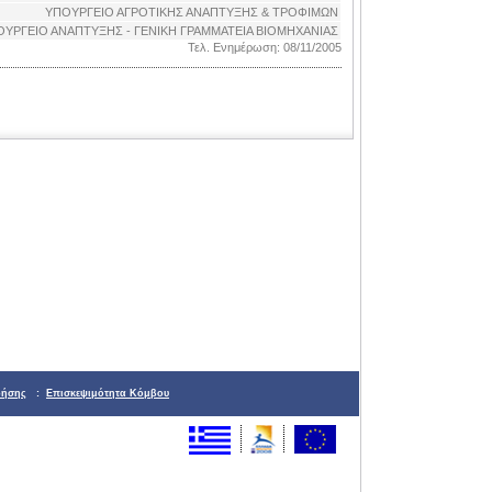
ΥΠΟΥΡΓΕΙΟ ΑΓΡΟΤΙΚΗΣ ΑΝΑΠΤΥΞΗΣ & ΤΡΟΦΙΜΩΝ
ΟΥΡΓΕΙΟ ΑΝΑΠΤΥΞΗΣ - ΓΕΝΙΚΗ ΓΡΑΜΜΑΤΕΙΑ ΒΙΟΜΗΧΑΝΙΑΣ
Τελ. Ενημέρωση: 08/11/2005
ρήσης
:
Επισκεψιμότητα Κόμβου