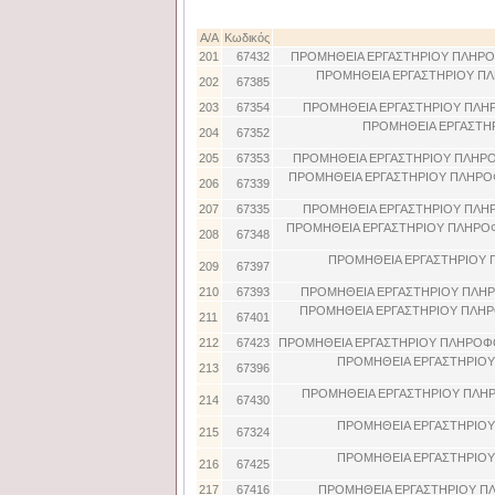
Α/Α
Κωδικός
201
67432
ΠΡΟΜΗΘΕΙΑ ΕΡΓΑΣΤΗΡΙΟΥ ΠΛΗΡΟ
ΠΡΟΜΗΘΕΙΑ ΕΡΓΑΣΤΗΡΙΟΥ ΠΛ
202
67385
203
67354
ΠΡΟΜΗΘΕΙΑ ΕΡΓΑΣΤΗΡΙΟΥ ΠΛΗ
ΠΡΟΜΗΘΕΙΑ ΕΡΓΑΣΤΗ
204
67352
205
67353
ΠΡΟΜΗΘΕΙΑ ΕΡΓΑΣΤΗΡΙΟΥ ΠΛΗΡΟ
ΠΡΟΜΗΘΕΙΑ ΕΡΓΑΣΤΗΡΙΟΥ ΠΛΗΡΟ
206
67339
207
67335
ΠΡΟΜΗΘΕΙΑ ΕΡΓΑΣΤΗΡΙΟΥ ΠΛΗ
ΠΡΟΜΗΘΕΙΑ ΕΡΓΑΣΤΗΡΙΟΥ ΠΛΗΡΟΦ
208
67348
ΠΡΟΜΗΘΕΙΑ ΕΡΓΑΣΤΗΡΙΟΥ Π
209
67397
210
67393
ΠΡΟΜΗΘΕΙΑ ΕΡΓΑΣΤΗΡΙΟΥ ΠΛΗΡ
ΠΡΟΜΗΘΕΙΑ ΕΡΓΑΣΤΗΡΙΟΥ ΠΛΗΡΟ
211
67401
212
67423
ΠΡΟΜΗΘΕΙΑ ΕΡΓΑΣΤΗΡΙΟΥ ΠΛΗΡΟΦΟ
ΠΡΟΜΗΘΕΙΑ ΕΡΓΑΣΤΗΡΙΟΥ
213
67396
ΠΡΟΜΗΘΕΙΑ ΕΡΓΑΣΤΗΡΙΟΥ ΠΛΗΡ
214
67430
ΠΡΟΜΗΘΕΙΑ ΕΡΓΑΣΤΗΡΙΟΥ
215
67324
ΠΡΟΜΗΘΕΙΑ ΕΡΓΑΣΤΗΡΙΟΥ
216
67425
217
67416
ΠΡΟΜΗΘΕΙΑ ΕΡΓΑΣΤΗΡΙΟΥ ΠΛ