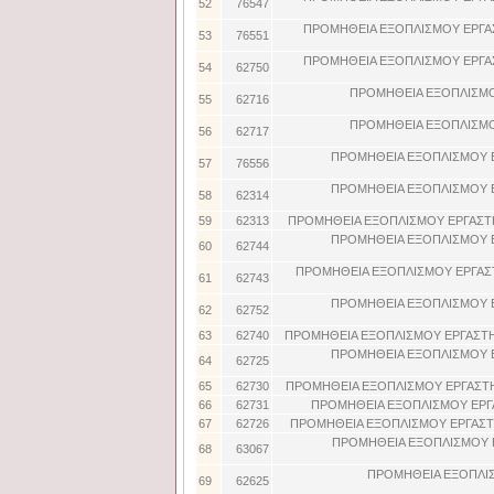
52
76547
ΠΡΟΜΗΘΕΙΑ ΕΞΟΠΛΙΣΜΟΥ ΕΡΓΑ
53
76551
ΠΡΟΜΗΘΕΙΑ ΕΞΟΠΛΙΣΜΟΥ ΕΡΓΑ
54
62750
ΠΡΟΜΗΘΕΙΑ ΕΞΟΠΛΙΣΜΟ
55
62716
ΠΡΟΜΗΘΕΙΑ ΕΞΟΠΛΙΣΜΟ
56
62717
ΠΡΟΜΗΘΕΙΑ ΕΞΟΠΛΙΣΜΟΥ 
57
76556
ΠΡΟΜΗΘΕΙΑ ΕΞΟΠΛΙΣΜΟΥ 
58
62314
59
62313
ΠΡΟΜΗΘΕΙΑ ΕΞΟΠΛΙΣΜΟΥ ΕΡΓΑΣΤ
ΠΡΟΜΗΘΕΙΑ ΕΞΟΠΛΙΣΜΟΥ 
60
62744
ΠΡΟΜΗΘΕΙΑ ΕΞΟΠΛΙΣΜΟΥ ΕΡΓΑΣ
61
62743
ΠΡΟΜΗΘΕΙΑ ΕΞΟΠΛΙΣΜΟΥ 
62
62752
63
62740
ΠΡΟΜΗΘΕΙΑ ΕΞΟΠΛΙΣΜΟΥ ΕΡΓΑΣΤ
ΠΡΟΜΗΘΕΙΑ ΕΞΟΠΛΙΣΜΟΥ 
64
62725
65
62730
ΠΡΟΜΗΘΕΙΑ ΕΞΟΠΛΙΣΜΟΥ ΕΡΓΑΣΤΗ
66
62731
ΠΡΟΜΗΘΕΙΑ ΕΞΟΠΛΙΣΜΟΥ ΕΡΓ
67
62726
ΠΡΟΜΗΘΕΙΑ ΕΞΟΠΛΙΣΜΟΥ ΕΡΓΑΣ
ΠΡΟΜΗΘΕΙΑ ΕΞΟΠΛΙΣΜΟΥ 
68
63067
ΠΡΟΜΗΘΕΙΑ ΕΞΟΠΛΙ
69
62625