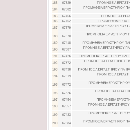
183
67329
ΠΡΟΜΗΘΕΙΑ ΕΡΓΑΣΤ
ΠΡΟΜΗΘΕΙΑ ΕΡΓΑΣΤΗΡΙΟΥ ΠΛ
184
67382
185
67466
ΠΡΟΜΗΘΕΙΑ ΕΡΓΑΣ
186
67452
ΠΡΟΜΗΘΕΙΑ ΕΡΓΑΣΤ
ΠΡΟΜΗΘΕΙΑ ΕΡΓΑΣΤΗΡΙΟΥ Π
187
67379
ΠΡΟΜΗΘΕΙΑ ΕΡΓΑΣΤΗΡΙΟΥ Π
188
67370
189
67418
ΠΡΟΜΗΘΕΙΑ ΕΡΓΑΣΤΗΡΙΟΥ ΠΛ
ΠΡΟΜΗΘΕΙΑ ΕΡΓΑΣΤΗΡΙΟΥ ΠΛ
190
67387
191
67426
ΠΡΟΜΗΘΕΙΑ ΕΡΓΑΣΤΗΡΙΟΥ ΠΛΗ
ΠΡΟΜΗΘΕΙΑ ΕΡΓΑΣΤΗΡΙΟΥ Π
192
67372
193
67438
ΠΡΟΜΗΘΕΙΑ ΕΡΓΑΣΤΗΡΙΟΥ ΠΛΗΡ
ΠΡΟΜΗΘΕΙΑ ΕΡΓΑΣΤ
194
67319
ΠΡΟΜΗΘΕΙΑ ΕΡΓΑΣΤΗΡΙΟΥ
195
67472
ΠΡΟΜΗΘΕΙΑ ΕΡΓΑΣΤΗ
196
67326
197
67454
ΠΡΟΜΗΘΕΙΑ ΕΡΓΑΣΤΗ
ΠΡΟΜΗΘΕΙΑ ΕΡΓΑΣΤΗΡΙΟΥ 
198
67357
ΠΡΟΜΗΘΕΙΑ ΕΡΓΑΣΤΗΡΙΟΥ
199
67433
ΠΡΟΜΗΘΕΙΑ ΕΡΓΑΣΤΗΡΙΟΥ ΠΛ
200
67384