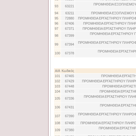
ΠΡΟΜΗΘΕΙΑ ΕΞΟΠΛΙΣΜΟΥ 
93
63221
94
63211
ΠΡΟΜΗΘΕΙΑ ΕΞΟΠΛΙΣΜΟΥ Ε
95
72880
ΠΡΟΜΗΘΕΙΑ ΕΡΓΑΣΤΗΡΙΟΥ ΠΛΗΡΟΦ
96
67406
ΠΡΟΜΗΘΕΙΑ ΕΡΓΑΣΤΗΡΙΟΥ ΠΛΗ
97
67371
ΠΡΟΜΗΘΕΙΑ ΕΡΓΑΣΤΗΡΙΟΥ ΠΛΗ
ΠΡΟΜΗΘΕΙΑ ΕΡΓΑΣΤΗΡΙΟΥ Π
98
67399
ΠΡΟΜΗΘΕΙΑ ΕΡΓΑΣΤΗΡΙΟΥ ΠΛΗΡΟΦΟ
99
67394
ΠΡΟΜΗΘΕΙΑ ΕΡΓΑΣΤΗΡ
100
67378
Α/Α
Κωδικός
101
67465
ΠΡΟΜΗΘΕΙΑ ΕΡΓΑΣΤΗΡ
102
67429
ΠΡΟΜΗΘΕΙΑ ΕΡΓΑΣΤΗΡΙΟΥ ΠΛΗΡΟ
103
67448
ΠΡΟΜΗΘΕΙΑ ΕΡΓΑΣΤΗ
104
67470
ΠΡΟΜΗΘΕΙΑ ΕΡΓΑΣΤΗΡ
ΠΡΟΜΗΘΕΙΑ ΕΡΓΑΣΤΗΡΙΟΥ ΠΛΗΡ
105
67336
ΠΡΟΜΗΘΕΙΑ ΕΡΓΑΣΤΗ
106
67431
ΠΡΟΜΗΘΕΙΑ ΕΡΓΑΣΤΗΡΙΟΥ ΠΛΗΡΟΦ
107
67390
108
67400
ΠΡΟΜΗΘΕΙΑ ΕΡΓΑΣΤΗΡΙΟΥ ΠΛΗΡΟ
ΠΡΟΜΗΘΕΙΑ ΕΡΓΑΣΤΗΡ
109
67380