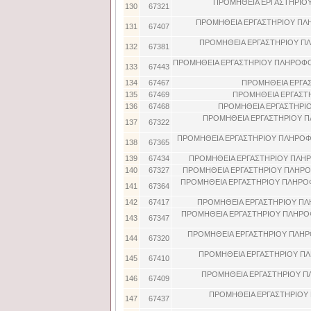
ΠΡΟΜΗΘΕΙΑ ΕΡΓΑΣΤΗΡΙΟΥ
130
67321
ΠΡΟΜΗΘΕΙΑ ΕΡΓΑΣΤΗΡΙΟΥ ΠΛΗ
131
67407
ΠΡΟΜΗΘΕΙΑ ΕΡΓΑΣΤΗΡΙΟΥ ΠΛ
132
67381
ΠΡΟΜΗΘΕΙΑ ΕΡΓΑΣΤΗΡΙΟΥ ΠΛΗΡΟΦΟΡ
133
67443
134
67467
ΠΡΟΜΗΘΕΙΑ ΕΡΓΑΣ
135
67469
ΠΡΟΜΗΘΕΙΑ ΕΡΓΑΣΤ
136
67468
ΠΡΟΜΗΘΕΙΑ ΕΡΓΑΣΤΗΡΙΟ
ΠΡΟΜΗΘΕΙΑ ΕΡΓΑΣΤΗΡΙΟΥ Π
137
67322
ΠΡΟΜΗΘΕΙΑ ΕΡΓΑΣΤΗΡΙΟΥ ΠΛΗΡΟΦΟ
138
67365
139
67434
ΠΡΟΜΗΘΕΙΑ ΕΡΓΑΣΤΗΡΙΟΥ ΠΛΗΡ
140
67327
ΠΡΟΜΗΘΕΙΑ ΕΡΓΑΣΤΗΡΙΟΥ ΠΛΗΡΟ
ΠΡΟΜΗΘΕΙΑ ΕΡΓΑΣΤΗΡΙΟΥ ΠΛΗΡΟΦ
141
67364
142
67417
ΠΡΟΜΗΘΕΙΑ ΕΡΓΑΣΤΗΡΙΟΥ ΠΛ
ΠΡΟΜΗΘΕΙΑ ΕΡΓΑΣΤΗΡΙΟΥ ΠΛΗΡΟ
143
67347
ΠΡΟΜΗΘΕΙΑ ΕΡΓΑΣΤΗΡΙΟΥ ΠΛΗΡ
144
67320
ΠΡΟΜΗΘΕΙΑ ΕΡΓΑΣΤΗΡΙΟΥ ΠΛ
145
67410
ΠΡΟΜΗΘΕΙΑ ΕΡΓΑΣΤΗΡΙΟΥ Π
146
67409
ΠΡΟΜΗΘΕΙΑ ΕΡΓΑΣΤΗΡΙΟΥ 
147
67437