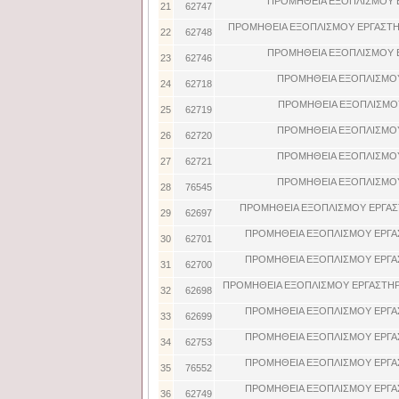
ΠΡΟΜΗΘΕΙΑ ΕΞΟΠΛΙΣΜΟΥ 
21
62747
ΠΡΟΜΗΘΕΙΑ ΕΞΟΠΛΙΣΜΟΥ ΕΡΓΑΣΤΗ
22
62748
ΠΡΟΜΗΘΕΙΑ ΕΞΟΠΛΙΣΜΟΥ 
23
62746
ΠΡΟΜΗΘΕΙΑ ΕΞΟΠΛΙΣΜΟΥ
24
62718
ΠΡΟΜΗΘΕΙΑ ΕΞΟΠΛΙΣΜΟΥ
25
62719
ΠΡΟΜΗΘΕΙΑ ΕΞΟΠΛΙΣΜΟΥ
26
62720
ΠΡΟΜΗΘΕΙΑ ΕΞΟΠΛΙΣΜΟΥ
27
62721
ΠΡΟΜΗΘΕΙΑ ΕΞΟΠΛΙΣΜΟΥ
28
76545
ΠΡΟΜΗΘΕΙΑ ΕΞΟΠΛΙΣΜΟΥ ΕΡΓΑΣ
29
62697
ΠΡΟΜΗΘΕΙΑ ΕΞΟΠΛΙΣΜΟΥ ΕΡΓΑ
30
62701
ΠΡΟΜΗΘΕΙΑ ΕΞΟΠΛΙΣΜΟΥ ΕΡΓΑ
31
62700
ΠΡΟΜΗΘΕΙΑ ΕΞΟΠΛΙΣΜΟΥ ΕΡΓΑΣΤΗΡ
32
62698
ΠΡΟΜΗΘΕΙΑ ΕΞΟΠΛΙΣΜΟΥ ΕΡΓΑ
33
62699
ΠΡΟΜΗΘΕΙΑ ΕΞΟΠΛΙΣΜΟΥ ΕΡΓΑ
34
62753
ΠΡΟΜΗΘΕΙΑ ΕΞΟΠΛΙΣΜΟΥ ΕΡΓΑ
35
76552
ΠΡΟΜΗΘΕΙΑ ΕΞΟΠΛΙΣΜΟΥ ΕΡΓΑ
36
62749