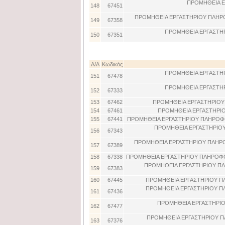
ΠΡΟΜΗΘΕΙΑ Ε
148
67451
ΠΡΟΜΗΘΕΙΑ ΕΡΓΑΣΤΗΡΙΟΥ ΠΛΗΡ
149
67358
ΠΡΟΜΗΘΕΙΑ ΕΡΓΑΣΤΗ
150
67351
Α/Α
Κωδικός
ΠΡΟΜΗΘΕΙΑ ΕΡΓΑΣΤΗ
151
67478
ΠΡΟΜΗΘΕΙΑ ΕΡΓΑΣΤΗ
152
67333
153
67462
ΠΡΟΜΗΘΕΙΑ ΕΡΓΑΣΤΗΡΙΟΥ 
154
67461
ΠΡΟΜΗΘΕΙΑ ΕΡΓΑΣΤΗΡΙΟ
155
67441
ΠΡΟΜΗΘΕΙΑ ΕΡΓΑΣΤΗΡΙΟΥ ΠΛΗΡΟΦΟ
ΠΡΟΜΗΘΕΙΑ ΕΡΓΑΣΤΗΡΙΟΥ
156
67343
ΠΡΟΜΗΘΕΙΑ ΕΡΓΑΣΤΗΡΙΟΥ ΠΛΗΡΟ
157
67389
158
67338
ΠΡΟΜΗΘΕΙΑ ΕΡΓΑΣΤΗΡΙΟΥ ΠΛΗΡΟΦΟ
ΠΡΟΜΗΘΕΙΑ ΕΡΓΑΣΤΗΡΙΟΥ ΠΛ
159
67383
160
67445
ΠΡΟΜΗΘΕΙΑ ΕΡΓΑΣΤΗΡΙΟΥ Π
ΠΡΟΜΗΘΕΙΑ ΕΡΓΑΣΤΗΡΙΟΥ Π
161
67436
ΠΡΟΜΗΘΕΙΑ ΕΡΓΑΣΤΗΡΙΟ
162
67477
ΠΡΟΜΗΘΕΙΑ ΕΡΓΑΣΤΗΡΙΟΥ Π
163
67376