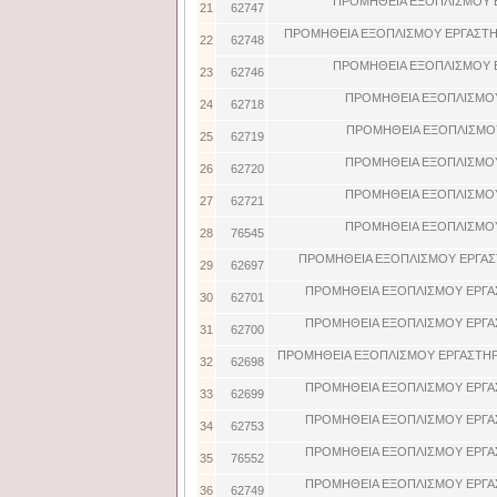
ΠΡΟΜΗΘΕΙΑ ΕΞΟΠΛΙΣΜΟΥ 
21
62747
ΠΡΟΜΗΘΕΙΑ ΕΞΟΠΛΙΣΜΟΥ ΕΡΓΑΣΤΗ
22
62748
ΠΡΟΜΗΘΕΙΑ ΕΞΟΠΛΙΣΜΟΥ 
23
62746
ΠΡΟΜΗΘΕΙΑ ΕΞΟΠΛΙΣΜΟΥ
24
62718
ΠΡΟΜΗΘΕΙΑ ΕΞΟΠΛΙΣΜΟΥ
25
62719
ΠΡΟΜΗΘΕΙΑ ΕΞΟΠΛΙΣΜΟΥ
26
62720
ΠΡΟΜΗΘΕΙΑ ΕΞΟΠΛΙΣΜΟΥ
27
62721
ΠΡΟΜΗΘΕΙΑ ΕΞΟΠΛΙΣΜΟΥ
28
76545
ΠΡΟΜΗΘΕΙΑ ΕΞΟΠΛΙΣΜΟΥ ΕΡΓΑΣ
29
62697
ΠΡΟΜΗΘΕΙΑ ΕΞΟΠΛΙΣΜΟΥ ΕΡΓΑ
30
62701
ΠΡΟΜΗΘΕΙΑ ΕΞΟΠΛΙΣΜΟΥ ΕΡΓΑ
31
62700
ΠΡΟΜΗΘΕΙΑ ΕΞΟΠΛΙΣΜΟΥ ΕΡΓΑΣΤΗΡ
32
62698
ΠΡΟΜΗΘΕΙΑ ΕΞΟΠΛΙΣΜΟΥ ΕΡΓΑ
33
62699
ΠΡΟΜΗΘΕΙΑ ΕΞΟΠΛΙΣΜΟΥ ΕΡΓΑ
34
62753
ΠΡΟΜΗΘΕΙΑ ΕΞΟΠΛΙΣΜΟΥ ΕΡΓΑ
35
76552
ΠΡΟΜΗΘΕΙΑ ΕΞΟΠΛΙΣΜΟΥ ΕΡΓΑ
36
62749