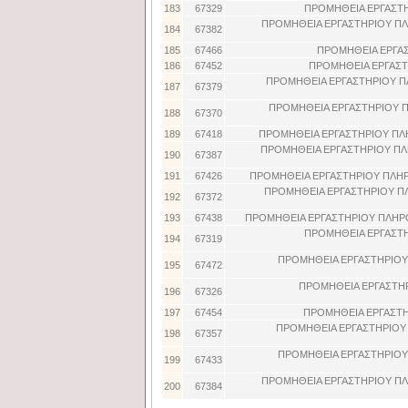
183
67329
ΠΡΟΜΗΘΕΙΑ ΕΡΓΑΣΤ
ΠΡΟΜΗΘΕΙΑ ΕΡΓΑΣΤΗΡΙΟΥ ΠΛ
184
67382
185
67466
ΠΡΟΜΗΘΕΙΑ ΕΡΓΑΣ
186
67452
ΠΡΟΜΗΘΕΙΑ ΕΡΓΑΣΤ
ΠΡΟΜΗΘΕΙΑ ΕΡΓΑΣΤΗΡΙΟΥ Π
187
67379
ΠΡΟΜΗΘΕΙΑ ΕΡΓΑΣΤΗΡΙΟΥ Π
188
67370
189
67418
ΠΡΟΜΗΘΕΙΑ ΕΡΓΑΣΤΗΡΙΟΥ ΠΛ
ΠΡΟΜΗΘΕΙΑ ΕΡΓΑΣΤΗΡΙΟΥ ΠΛ
190
67387
191
67426
ΠΡΟΜΗΘΕΙΑ ΕΡΓΑΣΤΗΡΙΟΥ ΠΛΗ
ΠΡΟΜΗΘΕΙΑ ΕΡΓΑΣΤΗΡΙΟΥ Π
192
67372
193
67438
ΠΡΟΜΗΘΕΙΑ ΕΡΓΑΣΤΗΡΙΟΥ ΠΛΗΡ
ΠΡΟΜΗΘΕΙΑ ΕΡΓΑΣΤ
194
67319
ΠΡΟΜΗΘΕΙΑ ΕΡΓΑΣΤΗΡΙΟΥ
195
67472
ΠΡΟΜΗΘΕΙΑ ΕΡΓΑΣΤΗ
196
67326
197
67454
ΠΡΟΜΗΘΕΙΑ ΕΡΓΑΣΤΗ
ΠΡΟΜΗΘΕΙΑ ΕΡΓΑΣΤΗΡΙΟΥ 
198
67357
ΠΡΟΜΗΘΕΙΑ ΕΡΓΑΣΤΗΡΙΟΥ
199
67433
ΠΡΟΜΗΘΕΙΑ ΕΡΓΑΣΤΗΡΙΟΥ ΠΛ
200
67384