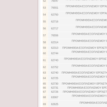
52
76547
ΠΡΟΜΗΘΕΙΑ ΕΞΟΠΛΙΣΜΟΥ ΕΡΓΑ
53
76551
ΠΡΟΜΗΘΕΙΑ ΕΞΟΠΛΙΣΜΟΥ ΕΡΓΑ
54
62750
ΠΡΟΜΗΘΕΙΑ ΕΞΟΠΛΙΣΜΟ
55
62716
ΠΡΟΜΗΘΕΙΑ ΕΞΟΠΛΙΣΜΟ
56
62717
ΠΡΟΜΗΘΕΙΑ ΕΞΟΠΛΙΣΜΟΥ 
57
76556
ΠΡΟΜΗΘΕΙΑ ΕΞΟΠΛΙΣΜΟΥ 
58
62314
59
62313
ΠΡΟΜΗΘΕΙΑ ΕΞΟΠΛΙΣΜΟΥ ΕΡΓΑΣΤ
ΠΡΟΜΗΘΕΙΑ ΕΞΟΠΛΙΣΜΟΥ 
60
62744
ΠΡΟΜΗΘΕΙΑ ΕΞΟΠΛΙΣΜΟΥ ΕΡΓΑΣ
61
62743
ΠΡΟΜΗΘΕΙΑ ΕΞΟΠΛΙΣΜΟΥ 
62
62752
63
62740
ΠΡΟΜΗΘΕΙΑ ΕΞΟΠΛΙΣΜΟΥ ΕΡΓΑΣΤ
ΠΡΟΜΗΘΕΙΑ ΕΞΟΠΛΙΣΜΟΥ 
64
62725
65
62730
ΠΡΟΜΗΘΕΙΑ ΕΞΟΠΛΙΣΜΟΥ ΕΡΓΑΣΤΗ
66
62731
ΠΡΟΜΗΘΕΙΑ ΕΞΟΠΛΙΣΜΟΥ ΕΡΓ
67
62726
ΠΡΟΜΗΘΕΙΑ ΕΞΟΠΛΙΣΜΟΥ ΕΡΓΑΣ
ΠΡΟΜΗΘΕΙΑ ΕΞΟΠΛΙΣΜΟΥ 
68
63067
ΠΡΟΜΗΘΕΙΑ ΕΞΟΠΛΙ
69
62625