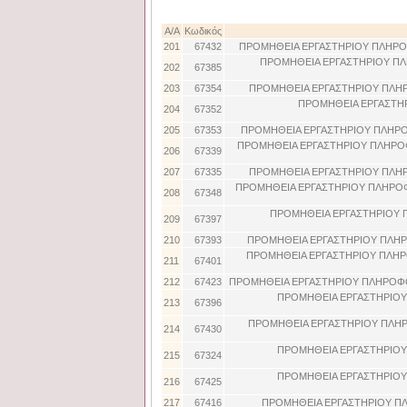
Α/Α
Κωδικός
201
67432
ΠΡΟΜΗΘΕΙΑ ΕΡΓΑΣΤΗΡΙΟΥ ΠΛΗΡΟ
ΠΡΟΜΗΘΕΙΑ ΕΡΓΑΣΤΗΡΙΟΥ ΠΛ
202
67385
203
67354
ΠΡΟΜΗΘΕΙΑ ΕΡΓΑΣΤΗΡΙΟΥ ΠΛΗ
ΠΡΟΜΗΘΕΙΑ ΕΡΓΑΣΤΗ
204
67352
205
67353
ΠΡΟΜΗΘΕΙΑ ΕΡΓΑΣΤΗΡΙΟΥ ΠΛΗΡΟ
ΠΡΟΜΗΘΕΙΑ ΕΡΓΑΣΤΗΡΙΟΥ ΠΛΗΡΟ
206
67339
207
67335
ΠΡΟΜΗΘΕΙΑ ΕΡΓΑΣΤΗΡΙΟΥ ΠΛΗ
ΠΡΟΜΗΘΕΙΑ ΕΡΓΑΣΤΗΡΙΟΥ ΠΛΗΡΟΦ
208
67348
ΠΡΟΜΗΘΕΙΑ ΕΡΓΑΣΤΗΡΙΟΥ Π
209
67397
210
67393
ΠΡΟΜΗΘΕΙΑ ΕΡΓΑΣΤΗΡΙΟΥ ΠΛΗΡ
ΠΡΟΜΗΘΕΙΑ ΕΡΓΑΣΤΗΡΙΟΥ ΠΛΗΡΟ
211
67401
212
67423
ΠΡΟΜΗΘΕΙΑ ΕΡΓΑΣΤΗΡΙΟΥ ΠΛΗΡΟΦΟ
ΠΡΟΜΗΘΕΙΑ ΕΡΓΑΣΤΗΡΙΟΥ
213
67396
ΠΡΟΜΗΘΕΙΑ ΕΡΓΑΣΤΗΡΙΟΥ ΠΛΗΡ
214
67430
ΠΡΟΜΗΘΕΙΑ ΕΡΓΑΣΤΗΡΙΟΥ
215
67324
ΠΡΟΜΗΘΕΙΑ ΕΡΓΑΣΤΗΡΙΟΥ
216
67425
217
67416
ΠΡΟΜΗΘΕΙΑ ΕΡΓΑΣΤΗΡΙΟΥ ΠΛ