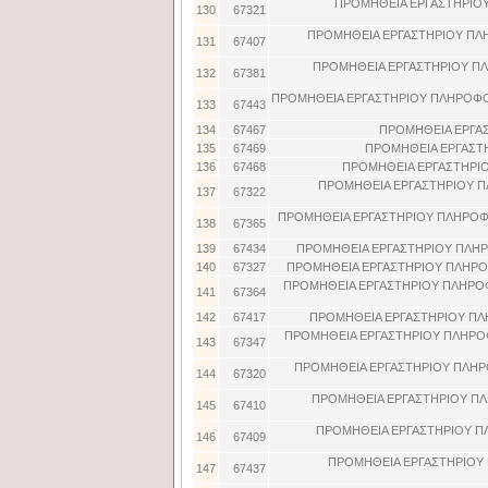
ΠΡΟΜΗΘΕΙΑ ΕΡΓΑΣΤΗΡΙΟΥ
130
67321
ΠΡΟΜΗΘΕΙΑ ΕΡΓΑΣΤΗΡΙΟΥ ΠΛΗ
131
67407
ΠΡΟΜΗΘΕΙΑ ΕΡΓΑΣΤΗΡΙΟΥ ΠΛ
132
67381
ΠΡΟΜΗΘΕΙΑ ΕΡΓΑΣΤΗΡΙΟΥ ΠΛΗΡΟΦΟΡ
133
67443
134
67467
ΠΡΟΜΗΘΕΙΑ ΕΡΓΑΣ
135
67469
ΠΡΟΜΗΘΕΙΑ ΕΡΓΑΣΤ
136
67468
ΠΡΟΜΗΘΕΙΑ ΕΡΓΑΣΤΗΡΙΟ
ΠΡΟΜΗΘΕΙΑ ΕΡΓΑΣΤΗΡΙΟΥ Π
137
67322
ΠΡΟΜΗΘΕΙΑ ΕΡΓΑΣΤΗΡΙΟΥ ΠΛΗΡΟΦΟ
138
67365
139
67434
ΠΡΟΜΗΘΕΙΑ ΕΡΓΑΣΤΗΡΙΟΥ ΠΛΗΡ
140
67327
ΠΡΟΜΗΘΕΙΑ ΕΡΓΑΣΤΗΡΙΟΥ ΠΛΗΡΟ
ΠΡΟΜΗΘΕΙΑ ΕΡΓΑΣΤΗΡΙΟΥ ΠΛΗΡΟΦ
141
67364
142
67417
ΠΡΟΜΗΘΕΙΑ ΕΡΓΑΣΤΗΡΙΟΥ ΠΛ
ΠΡΟΜΗΘΕΙΑ ΕΡΓΑΣΤΗΡΙΟΥ ΠΛΗΡΟ
143
67347
ΠΡΟΜΗΘΕΙΑ ΕΡΓΑΣΤΗΡΙΟΥ ΠΛΗΡ
144
67320
ΠΡΟΜΗΘΕΙΑ ΕΡΓΑΣΤΗΡΙΟΥ ΠΛ
145
67410
ΠΡΟΜΗΘΕΙΑ ΕΡΓΑΣΤΗΡΙΟΥ Π
146
67409
ΠΡΟΜΗΘΕΙΑ ΕΡΓΑΣΤΗΡΙΟΥ 
147
67437