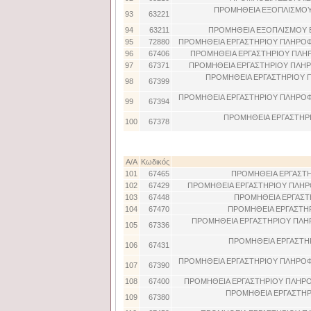
ΠΡΟΜΗΘΕΙΑ ΕΞΟΠΛΙΣΜΟΥ 
93
63221
94
63211
ΠΡΟΜΗΘΕΙΑ ΕΞΟΠΛΙΣΜΟΥ Ε
95
72880
ΠΡΟΜΗΘΕΙΑ ΕΡΓΑΣΤΗΡΙΟΥ ΠΛΗΡΟΦ
96
67406
ΠΡΟΜΗΘΕΙΑ ΕΡΓΑΣΤΗΡΙΟΥ ΠΛΗ
97
67371
ΠΡΟΜΗΘΕΙΑ ΕΡΓΑΣΤΗΡΙΟΥ ΠΛΗ
ΠΡΟΜΗΘΕΙΑ ΕΡΓΑΣΤΗΡΙΟΥ Π
98
67399
ΠΡΟΜΗΘΕΙΑ ΕΡΓΑΣΤΗΡΙΟΥ ΠΛΗΡΟΦΟ
99
67394
ΠΡΟΜΗΘΕΙΑ ΕΡΓΑΣΤΗΡ
100
67378
Α/Α
Κωδικός
101
67465
ΠΡΟΜΗΘΕΙΑ ΕΡΓΑΣΤΗΡ
102
67429
ΠΡΟΜΗΘΕΙΑ ΕΡΓΑΣΤΗΡΙΟΥ ΠΛΗΡΟ
103
67448
ΠΡΟΜΗΘΕΙΑ ΕΡΓΑΣΤΗ
104
67470
ΠΡΟΜΗΘΕΙΑ ΕΡΓΑΣΤΗΡ
ΠΡΟΜΗΘΕΙΑ ΕΡΓΑΣΤΗΡΙΟΥ ΠΛΗΡ
105
67336
ΠΡΟΜΗΘΕΙΑ ΕΡΓΑΣΤΗ
106
67431
ΠΡΟΜΗΘΕΙΑ ΕΡΓΑΣΤΗΡΙΟΥ ΠΛΗΡΟΦ
107
67390
108
67400
ΠΡΟΜΗΘΕΙΑ ΕΡΓΑΣΤΗΡΙΟΥ ΠΛΗΡΟ
ΠΡΟΜΗΘΕΙΑ ΕΡΓΑΣΤΗΡ
109
67380