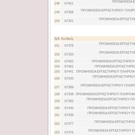
ΠΡΟΜΗΘΕΙΑ Ε
148
67451
ΠΡΟΜΗΘΕΙΑ ΕΡΓΑΣΤΗΡΙΟΥ ΠΛΗΡ
149
67358
ΠΡΟΜΗΘΕΙΑ ΕΡΓΑΣΤΗ
150
67351
Α/Α
Κωδικός
ΠΡΟΜΗΘΕΙΑ ΕΡΓΑΣΤΗ
151
67478
ΠΡΟΜΗΘΕΙΑ ΕΡΓΑΣΤΗ
152
67333
153
67462
ΠΡΟΜΗΘΕΙΑ ΕΡΓΑΣΤΗΡΙΟΥ 
154
67461
ΠΡΟΜΗΘΕΙΑ ΕΡΓΑΣΤΗΡΙΟ
155
67441
ΠΡΟΜΗΘΕΙΑ ΕΡΓΑΣΤΗΡΙΟΥ ΠΛΗΡΟΦΟ
ΠΡΟΜΗΘΕΙΑ ΕΡΓΑΣΤΗΡΙΟΥ
156
67343
ΠΡΟΜΗΘΕΙΑ ΕΡΓΑΣΤΗΡΙΟΥ ΠΛΗΡΟ
157
67389
158
67338
ΠΡΟΜΗΘΕΙΑ ΕΡΓΑΣΤΗΡΙΟΥ ΠΛΗΡΟΦΟ
ΠΡΟΜΗΘΕΙΑ ΕΡΓΑΣΤΗΡΙΟΥ ΠΛ
159
67383
160
67445
ΠΡΟΜΗΘΕΙΑ ΕΡΓΑΣΤΗΡΙΟΥ Π
ΠΡΟΜΗΘΕΙΑ ΕΡΓΑΣΤΗΡΙΟΥ Π
161
67436
ΠΡΟΜΗΘΕΙΑ ΕΡΓΑΣΤΗΡΙΟ
162
67477
ΠΡΟΜΗΘΕΙΑ ΕΡΓΑΣΤΗΡΙΟΥ Π
163
67376