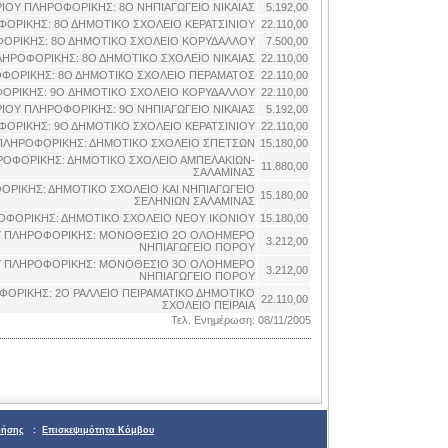
ΙΟΥ ΠΛΗΡΟΦΟΡΙΚΗΣ: 8O ΝΗΠΙΑΓΩΓΕΙΟ ΝΙΚΑΙΑΣ
5.192,00
ΟΡΙΚΗΣ: 8Ο ΔΗΜΟΤΙΚΟ ΣΧΟΛΕΙΟ ΚΕΡΑΤΣΙΝΙΟΥ
22.110,00
ΟΡΙΚΗΣ: 8Ο ΔΗΜΟΤΙΚΟ ΣΧΟΛΕΙΟ ΚΟΡΥΔΑΛΛΟΥ
7.500,00
ΗΡΟΦΟΡΙΚΗΣ: 8Ο ΔΗΜΟΤΙΚΟ ΣΧΟΛΕΙΟ ΝΙΚΑΙΑΣ
22.110,00
ΦΟΡΙΚΗΣ: 8Ο ΔΗΜΟΤΙΚΟ ΣΧΟΛΕΙΟ ΠΕΡΑΜΑΤΟΣ
22.110,00
ΟΡΙΚΗΣ: 9O ΔΗΜΟΤΙΚΟ ΣΧΟΛΕΙΟ ΚΟΡΥΔΑΛΛΟΥ
22.110,00
ΙΟΥ ΠΛΗΡΟΦΟΡΙΚΗΣ: 9O ΝΗΠΙΑΓΩΓΕΙΟ ΝΙΚΑΙΑΣ
5.192,00
ΟΡΙΚΗΣ: 9Ο ΔΗΜΟΤΙΚΟ ΣΧΟΛΕΙΟ ΚΕΡΑΤΣΙΝΙΟΥ
22.110,00
ΠΛΗΡΟΦΟΡΙΚΗΣ: ΔΗΜΟΤΙΚΟ ΣΧΟΛΕΙΟ ΣΠΕΤΣΩΝ
15.180,00
ΡΟΦΟΡΙΚΗΣ: ΔΗΜΟΤΙΚΟ ΣΧΟΛΕΙΟ ΑΜΠΕΛΑΚΙΩΝ-
11.880,00
ΣΑΛΑΜΙΝΑΣ
ΡΙΚΗΣ: ΔΗΜΟΤΙΚΟ ΣΧΟΛΕΙΟ ΚΑΙ ΝΗΠΙΑΓΩΓΕΙΟ
15.180,00
ΣΕΛΗΝΙΩΝ ΣΑΛΑΜΙΝΑΣ
ΟΦΟΡΙΚΗΣ: ΔΗΜΟΤΙΚΟ ΣΧΟΛΕΙΟ ΝΕΟΥ ΙΚΟΝΙΟΥ
15.180,00
Υ ΠΛΗΡΟΦΟΡΙΚΗΣ: ΜΟΝΟΘΕΣΙΟ 2Ο ΟΛΟΗΜΕΡΟ
3.212,00
ΝΗΠΙΑΓΩΓΕΙΟ ΠΟΡΟΥ
Υ ΠΛΗΡΟΦΟΡΙΚΗΣ: ΜΟΝΟΘΕΣΙΟ 3Ο ΟΛΟΗΜΕΡΟ
3.212,00
ΝΗΠΙΑΓΩΓΕΙΟ ΠΟΡΟΥ
ΟΡΙΚΗΣ: 2Ο ΡΑΛΛΕΙΟ ΠΕΙΡΑΜΑΤΙΚΟ ΔΗΜΟΤΙΚΟ
22.110,00
ΣΧΟΛΕΙΟ ΠΕΙΡΑΙΑ
Τελ. Ενημέρωση: 08/11/2005
ρήσης
:
Επισκεψιμότητα Κόμβου