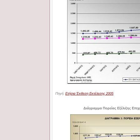
Πηγή:
Ετήσια Έκθεση Εκτέλεσης 2005
Διάγραμμα Πορείας Εξέλιξης Επιχ