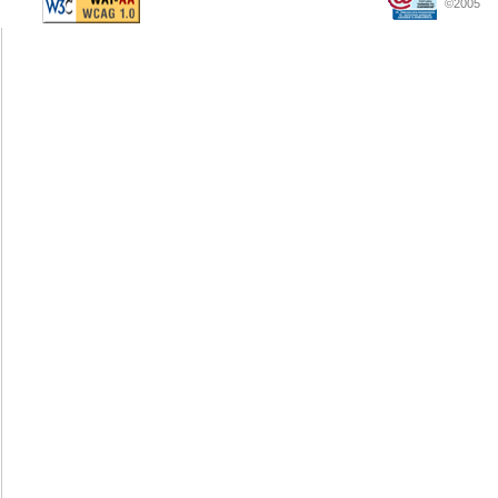
©2005