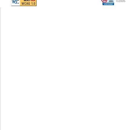
©2005