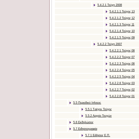
5.4.2.1 Τεύχη 2008
5.4.2.1.1 Τεύχος 13
5.4.2.1.2 Τεύχος 12
5.4.2.1.3 Τεύχος 11
5.4.2.1.4 Τεύχος 10
5.4.2.1.5 Τεύχος 09
5.4.2.2 Τεύχη 2007
5.4.2.2.1 Τεύχος 08
5.4.2.2.2 Τεύχος 07
5.4.2.2.3 Τεύχος 06
5.4.2.2.4 Τεύχος 05
5.4.2.2.5 Τεύχος 04
5.4.2.2.6 Τεύχος 03
5.4.2.2.7 Τεύχος 02
5.4.2.2.8 Τεύχος 01
5.5 Περιοδικό Infosoc
5.5.1 Τρέχον Τεύχος
5.5.2 Αρχείο Τευχών
5.6 Εκδηλώσεις
5.7 Ειδησεογραφία
5.7.1 Ειδήσεις Ε.Π.